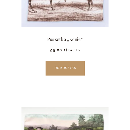
Poszetka „Konie”
99.
00
zł
Brutto
DO KOSZYKA