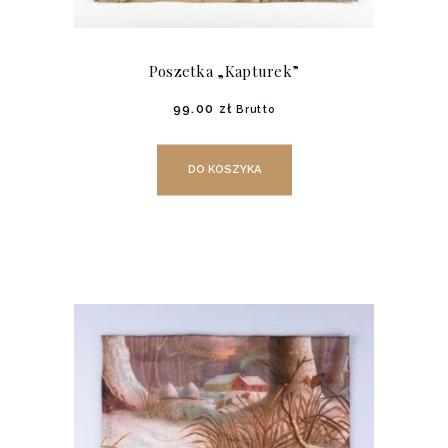
Poszetka „Kapturek”
99.
00
zł
Brutto
DO KOSZYKA