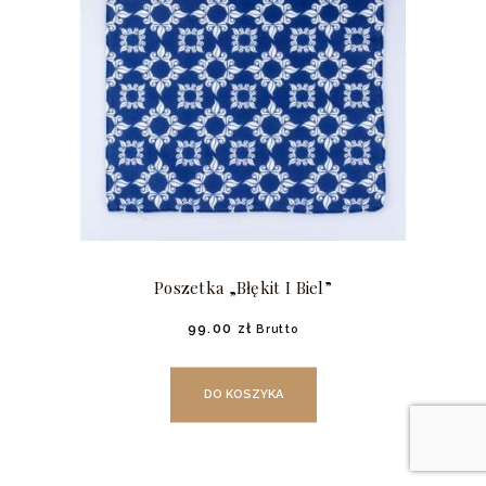
Poszetka „Błękit I Biel”
99.
00
zł
Brutto
DO KOSZYKA