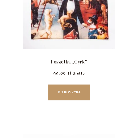
Poszetka „Cyrk”
99.
00
zł
Brutto
DO KOSZYKA