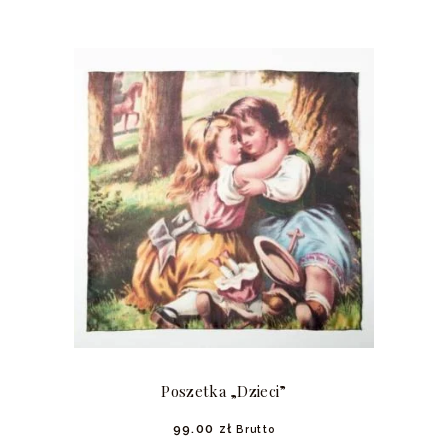
Poszetka „Dzieci”
99.
00
zł
Brutto