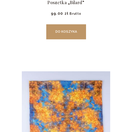
Poszetka „Bilard”
99.
00
zł
Brutto
DO KOSZYKA