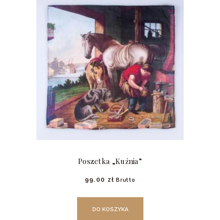
Poszetka „Kuźnia”
99.
00
zł
Brutto
DO KOSZYKA