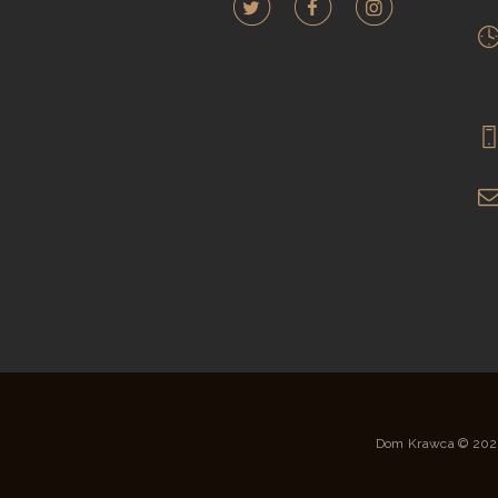
Dom Krawca © 2026.