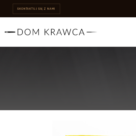
SKONTAKTUJ SIĘ Z NAMI