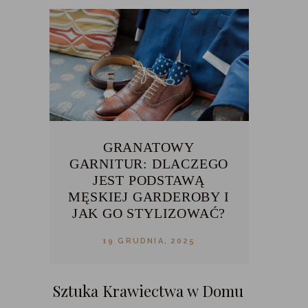
GRANATOWY
GARNITUR: DLACZEGO
JEST PODSTAWĄ
MĘSKIEJ GARDEROBY I
JAK GO STYLIZOWAĆ?
19 GRUDNIA, 2025
Sztuka Krawiectwa w Domu