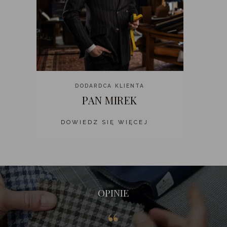
DODARDCA KLIENTA
PAN MIREK
DOWIEDZ SIĘ WIĘCEJ
OPINIE