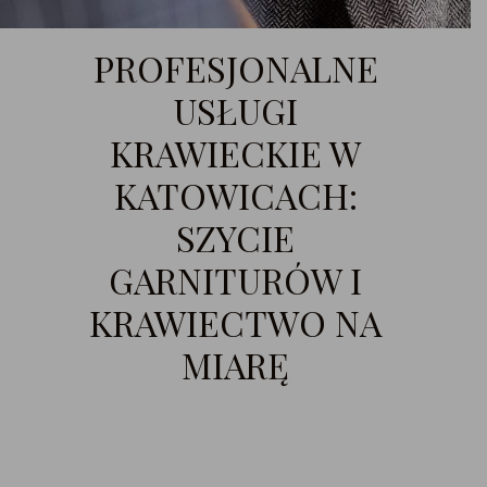
PROFESJONALNE
USŁUGI
KRAWIECKIE W
KATOWICACH:
SZYCIE
GARNITURÓW I
KRAWIECTWO NA
MIARĘ