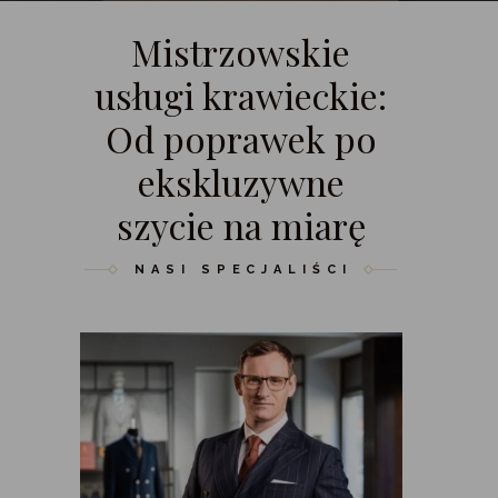
Mistrzowskie
usługi krawieckie:
Od poprawek po
ekskluzywne
szycie na miarę
NASI SPECJALIŚCI