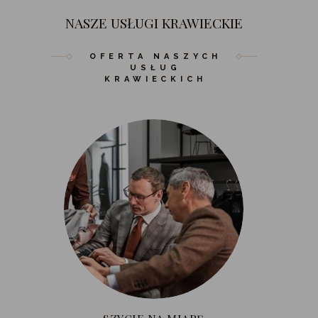
NASZE USŁUGI KRAWIECKIE
OFERTA NASZYCH
USŁUG
KRAWIECKICH