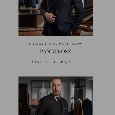
SPECJALISTA OD MATERIAŁÓW
PAN MIŁOSZ
DOWIEDZ SIĘ WIĘCEJ