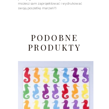
możesz sam zaprojektować i wydrukować
swoją poszetkę marzeń?)
PODOBNE
PRODUKTY